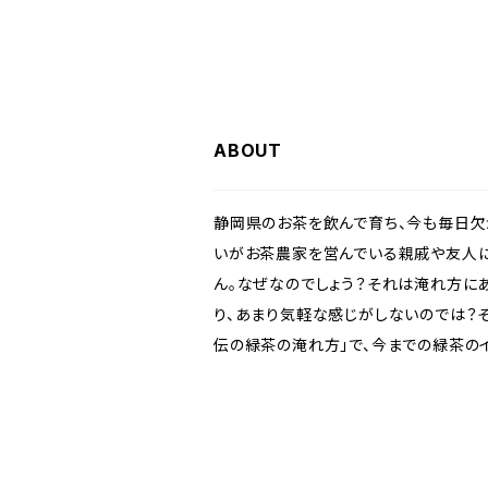
ABOUT
静岡県のお茶を飲んで育ち、今も毎日欠
いがお茶農家を営んでいる親戚や友人に
ん。なぜなのでしょう？それは淹れ方に
り、あまり気軽な感じがしないのでは？
伝の緑茶の淹れ方」で、今までの緑茶の