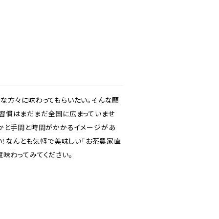
な方々に味わってもらいたい。そんな願
習慣はまだまだ全国に広まっていませ
何かと手間と時間がかかるイメージがあ
い！なんとも気軽で美味しい「お茶農家直
味わってみてください。