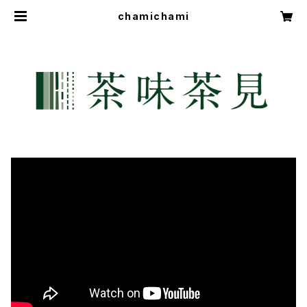
chamichami